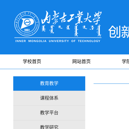
学校首页
网站首页
学
教育教学
课程体系
教学平台
教学研究