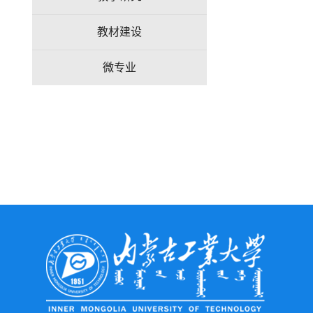
教材建设
微专业