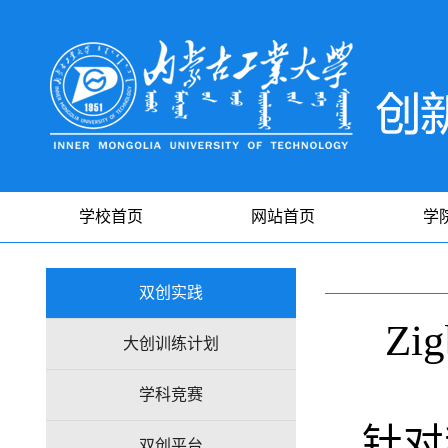
学校首页
网站首页
学
双创实践
Z
大创训练计划
学科竞赛
针对
双创平台