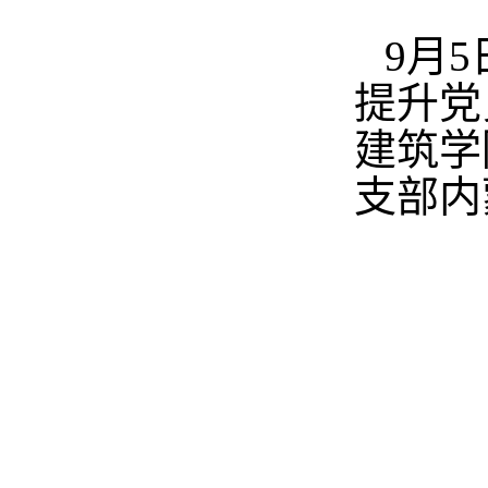
9月
提升党
建筑学
支部内