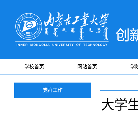
学校首页
网站首页
学
党群工作
大学