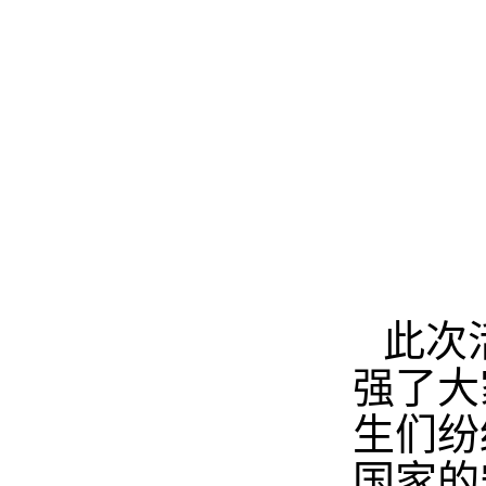
此次
强了大
生们纷
国家的