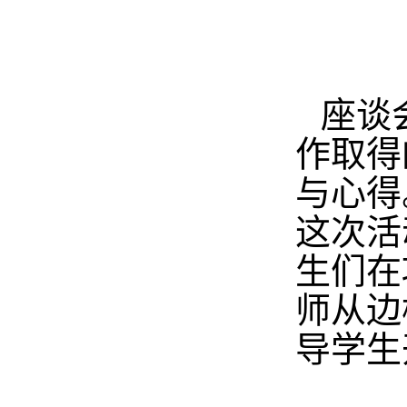
座谈
作取得
与心得
这次活
生们在
师从边
导学生